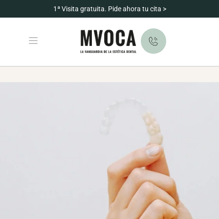
1ª Visita gratuita. Pide ahora tu cita >