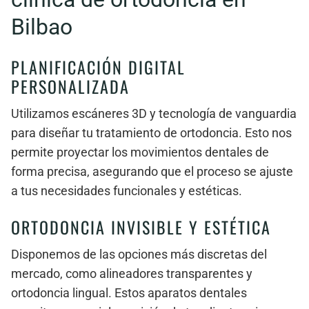
Bilbao
PLANIFICACIÓN DIGITAL
PERSONALIZADA
Utilizamos escáneres 3D y tecnología de vanguardia
para diseñar tu tratamiento de ortodoncia. Esto nos
permite proyectar los movimientos dentales de
forma precisa, asegurando que el proceso se ajuste
a tus necesidades funcionales y estéticas.
ORTODONCIA INVISIBLE Y ESTÉTICA
Disponemos de las opciones más discretas del
mercado, como alineadores transparentes y
ortodoncia lingual. Estos aparatos dentales