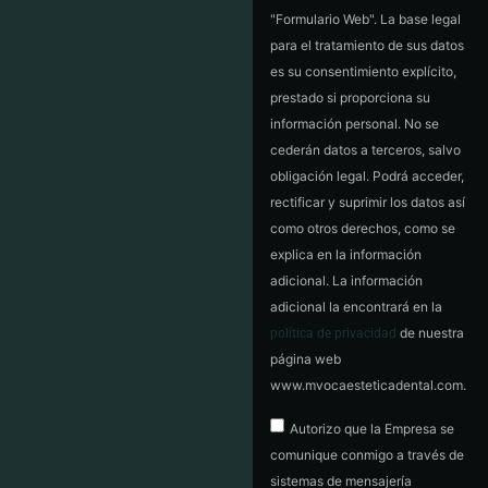
"Formulario Web". La base legal
para el tratamiento de sus datos
es su consentimiento explícito,
prestado si proporciona su
información personal. No se
cederán datos a terceros, salvo
obligación legal. Podrá acceder,
rectificar y suprimir los datos así
como otros derechos, como se
explica en la información
adicional. La información
adicional la encontrará en la
de nuestra
política de privacidad
página web
www.mvocaesteticadental.com.
Autorizo que la Empresa se
comunique conmigo a través de
sistemas de mensajería