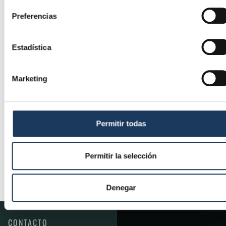
Preferencias
Estadística
Marketing
Permitir todas
Permitir la selección
Denegar
CONTACTO