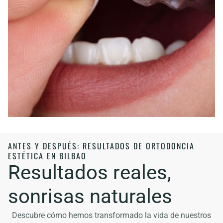
ANTES Y DESPUÉS: RESULTADOS DE ORTODONCIA
ESTÉTICA EN BILBAO
Resultados reales,
sonrisas naturales
Descubre cómo hemos transformado la vida de nuestros