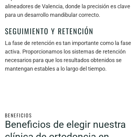
alineadores de Valencia, donde la precisión es clave
para un desarrollo mandibular correcto.
SEGUIMIENTO Y RETENCIÓN
La fase de retención es tan importante como la fase
activa. Proporcionamos los sistemas de retención
necesarios para que los resultados obtenidos se
mantengan estables a lo largo del tiempo.
BENEFICIOS
Beneficios de elegir nuestra
clínica de ortodoncia en