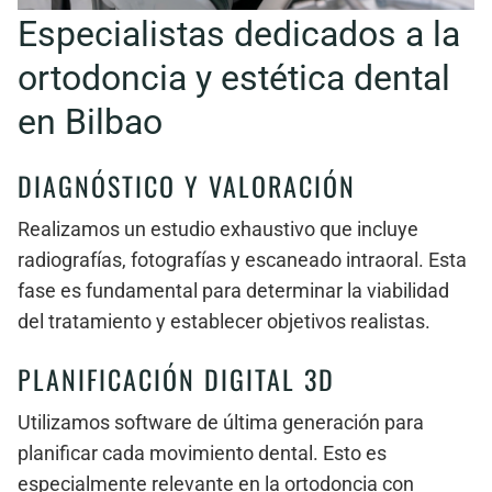
Especialistas dedicados a la
ortodoncia y estética dental
en Bilbao
DIAGNÓSTICO Y VALORACIÓN
Realizamos un estudio exhaustivo que incluye
radiografías, fotografías y escaneado intraoral. Esta
fase es fundamental para determinar la viabilidad
del tratamiento y establecer objetivos realistas.
PLANIFICACIÓN DIGITAL 3D
Utilizamos software de última generación para
planificar cada movimiento dental. Esto es
especialmente relevante en la ortodoncia con