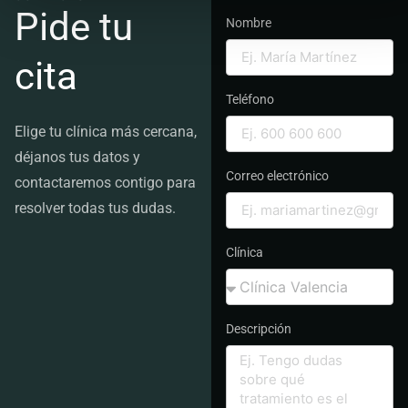
Pide tu
Nombre
cita
Teléfono
Elige tu clínica más cercana,
déjanos tus datos y
Correo electrónico
contactaremos contigo para
resolver todas tus dudas.
Clínica
Descripción