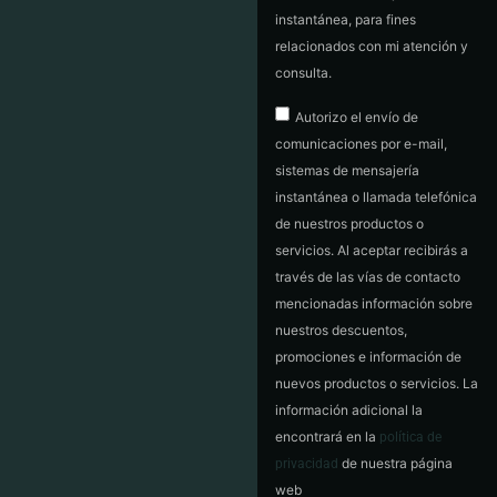
instantánea, para fines
relacionados con mi atención y
consulta.
Autorizo el envío de
comunicaciones por e-mail,
sistemas de mensajería
instantánea o llamada telefónica
de nuestros productos o
servicios. Al aceptar recibirás a
través de las vías de contacto
mencionadas información sobre
nuestros descuentos,
promociones e información de
nuevos productos o servicios. La
información adicional la
encontrará en la
política de
de nuestra página
privacidad
web