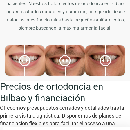
pacientes. Nuestros
tratamientos de ortodoncia en Bilbao
logran resultados naturales y duraderos, corrigiendo desde
maloclusiones funcionales hasta pequeños apiñamientos,
siempre buscando la máxima armonía facial.
Precios de ortodoncia en
Bilbao y financiación
Ofrecemos presupuestos cerrados y detallados tras la
primera visita diagnóstica. Disponemos de planes de
financiación flexibles para facilitar el acceso a una