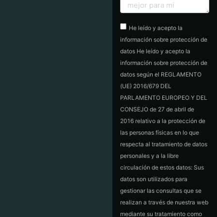
He leído y acepto la
información sobre protección de
datos He leído y acepto la
información sobre protección de
datos según el REGLAMENTO
(UE) 2016/679 DEL
PARLAMENTO EUROPEO Y DEL
CONSEJO de 27 de abril de
2016 relativo a la protección de
las personas físicas en lo que
respecta al tratamiento de datos
personales y a la libre
circulación de estos datos: Sus
datos son utilizados para
gestionar las consultas que se
realizan a través de nuestra web
mediante su tratamiento como