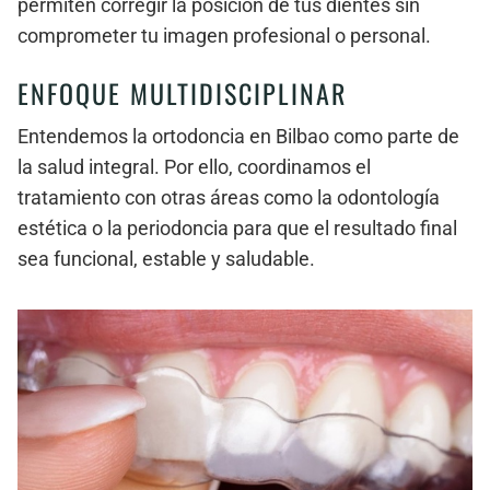
permiten corregir la posición de tus dientes sin
comprometer tu imagen profesional o personal.
ENFOQUE MULTIDISCIPLINAR
Entendemos la ortodoncia en Bilbao como parte de
la salud integral. Por ello, coordinamos el
tratamiento con otras áreas como la odontología
estética o la periodoncia para que el resultado final
sea funcional, estable y saludable.