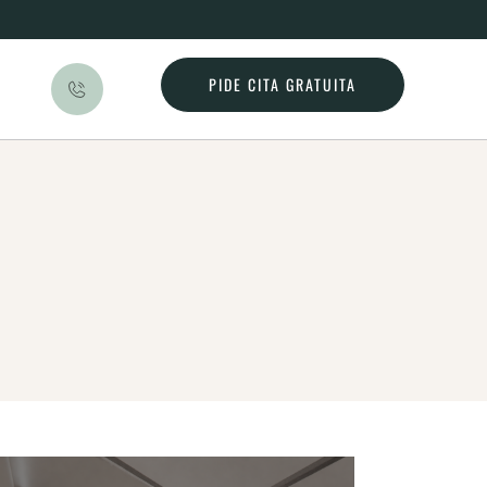
PIDE CITA GRATUITA