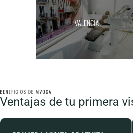
BENEFICIOS DE MVOCA
Ventajas de tu primera vi