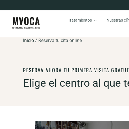
Tratamientos
Nuestras clí
Inicio
/
Reserva tu cita online
RESERVA AHORA TU PRIMERA VISITA GRATUI
Elige el centro al que t