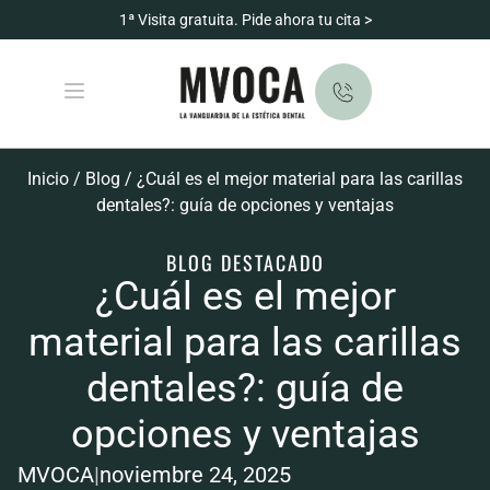
1ª Visita gratuita. Pide ahora tu cita >
Inicio
/
Blog
/
¿Cuál es el mejor material para las carillas
dentales?: guía de opciones y ventajas
BLOG DESTACADO
¿Cuál es el mejor
material para las carillas
dentales?: guía de
opciones y ventajas
MVOCA
|
noviembre 24, 2025