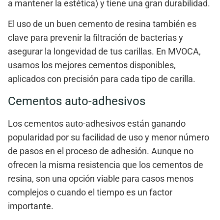
a mantener la estética) y tiene una
gran durabilidad
.
El uso de un buen
cemento de resina
también es
clave para prevenir la filtración de bacterias y
asegurar la longevidad de tus carillas. En
MVOCA
,
usamos los mejores cementos disponibles,
aplicados con precisión para cada tipo de carilla.
Cementos auto‑adhesivos
Los
cementos auto‑adhesivos
están ganando
popularidad por su facilidad de uso y menor número
de pasos en el proceso de adhesión. Aunque no
ofrecen la misma resistencia que los cementos de
resina, son una opción viable para casos menos
complejos o cuando el tiempo es un factor
importante.