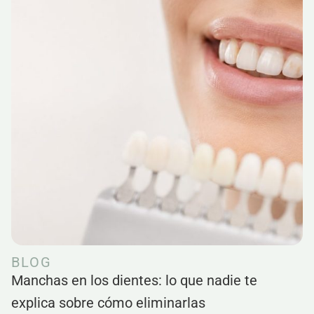
BLOG
Manchas en los dientes: lo que nadie te
explica sobre cómo eliminarlas