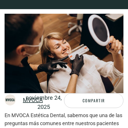
noviembre 24,
MVOCA
COMPARTIR
2025
En
MVOCA Estética Dental
, sabemos que una de las
preguntas más comunes entre nuestros pacientes