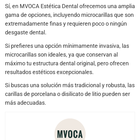
Sí, en
MVOCA Estética Dental
ofrecemos una amplia
gama de opciones, incluyendo
microcarillas
que son
extremadamente finas y requieren
poco o ningún
desgaste dental
.
Si prefieres una opción mínimamente invasiva, las
microcarillas
son ideales, ya que conservan al
máximo tu estructura dental original, pero ofrecen
resultados estéticos excepcionales.
Si buscas una solución más tradicional y robusta, las
carillas de porcelana
o
disilicato de litio
pueden ser
más adecuadas.