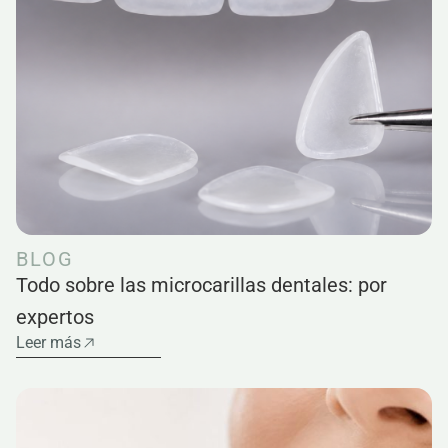
BLOG
Todo sobre las microcarillas dentales: por
expertos
Leer más