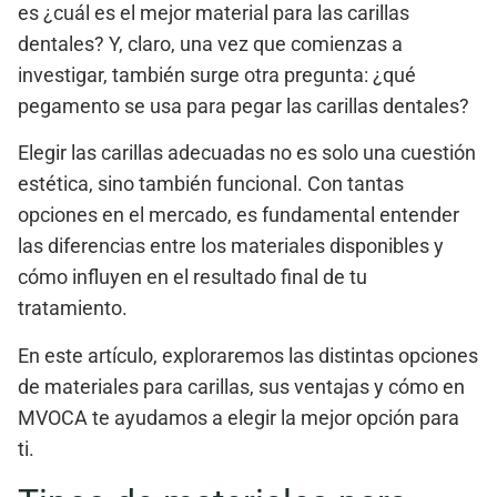
es
¿cuál es el mejor material para las carillas
dentales?
Y, claro, una vez que comienzas a
investigar, también surge otra pregunta:
¿qué
pegamento se usa para pegar las carillas dentales?
Elegir las carillas adecuadas no es solo una cuestión
estética, sino también funcional. Con tantas
opciones en el mercado, es fundamental entender
las diferencias entre los materiales disponibles y
cómo influyen en el resultado final de tu
tratamiento.
En este artículo, exploraremos las distintas opciones
de materiales para carillas, sus ventajas y cómo en
MVOCA
te ayudamos a elegir la mejor opción para
ti.