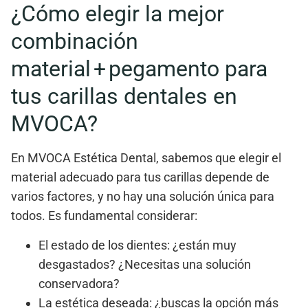
¿Cómo elegir la mejor
combinación
material + pegamento para
tus carillas dentales en
MVOCA?
En
MVOCA Estética Dental
, sabemos que elegir el
material adecuado para tus carillas depende de
varios factores, y no hay una solución única para
todos. Es fundamental considerar:
El
estado de los dientes
: ¿están muy
desgastados? ¿Necesitas una solución
conservadora?
La
estética deseada
: ¿buscas la opción más