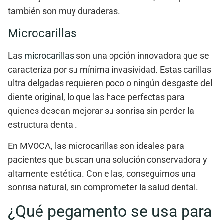
también son
muy duraderas
.
Microcarillas
Las
microcarillas
son una opción innovadora que se
caracteriza por su
mínima invasividad
. Estas carillas
ultra delgadas requieren poco o ningún desgaste del
diente original, lo que las hace perfectas para
quienes desean mejorar su sonrisa sin perder la
estructura dental.
En
MVOCA
, las
microcarillas
son ideales para
pacientes que buscan una solución conservadora y
altamente estética. Con ellas, conseguimos una
sonrisa natural, sin comprometer la salud dental.
¿Qué pegamento se usa para