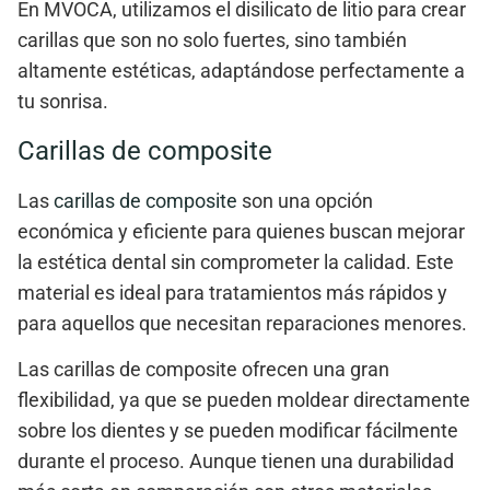
En
MVOCA
, utilizamos el disilicato de litio para crear
carillas que son no solo fuertes, sino también
altamente estéticas, adaptándose perfectamente a
tu sonrisa.
Carillas de composite
Las
carillas de composite
son una opción
económica y eficiente para quienes buscan mejorar
la estética dental sin comprometer la calidad. Este
material es ideal para tratamientos más rápidos y
para aquellos que necesitan reparaciones menores.
Las carillas de composite ofrecen una
gran
flexibilidad
, ya que se pueden moldear directamente
sobre los dientes y se pueden modificar fácilmente
durante el proceso. Aunque tienen una
durabilidad