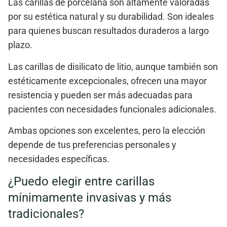
Las
carillas de porcelana
son altamente valoradas
por su
estética natural
y su durabilidad. Son ideales
para quienes buscan resultados duraderos a largo
plazo.
Las
carillas de disilicato de litio
, aunque también son
estéticamente excepcionales, ofrecen una
mayor
resistencia
y pueden ser más adecuadas para
pacientes con necesidades funcionales adicionales.
Ambas opciones son excelentes, pero la elección
depende de tus preferencias personales y
necesidades específicas.
¿Puedo elegir entre carillas
mínimamente invasivas y más
tradicionales?