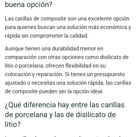
buena opción?
Las
carillas de composite
son una excelente opción
para quienes buscan una solución más económica y
rápida sin comprometer la calidad.
Aunque tienen una durabilidad menor en
comparación con otras opciones como
disilicato de
litio
o
porcelana
, ofrecen
flexibilidad
en su
colocación y reparación. Si tienes un presupuesto
ajustado o necesitas una solución rápida, las
carillas
de composite
pueden ser la opción ideal.
¿Qué diferencia hay entre las carillas
de porcelana y las de disilicato de
litio?