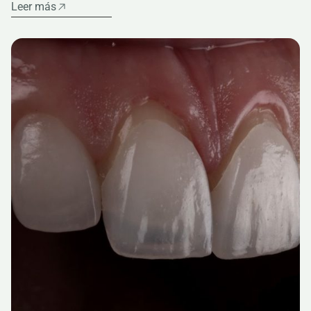
Leer más