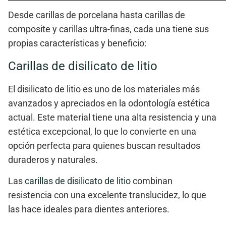
Desde
carillas de porcelana
hasta
carillas de
composite
y
carillas ultra‑finas
, cada una tiene sus
propias características y beneficio:
Carillas de disilicato de litio
El
disilicato de litio
es uno de los materiales más
avanzados y apreciados en la odontología estética
actual. Este material tiene una alta resistencia y una
estética excepcional, lo que lo convierte en una
opción perfecta para quienes buscan resultados
duraderos y naturales.
Las
carillas de disilicato de litio
combinan
resistencia con una excelente translucidez, lo que
las hace ideales para dientes anteriores.