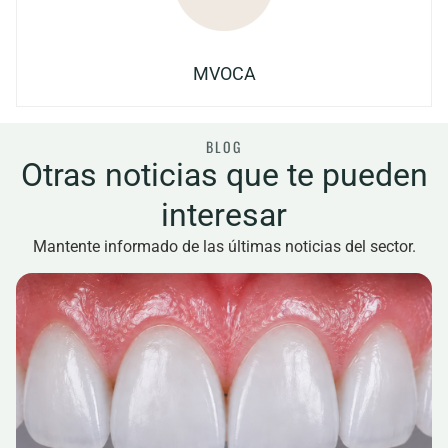
MVOCA
BLOG
Otras noticias que te pueden
interesar
Mantente informado de las últimas noticias del sector.